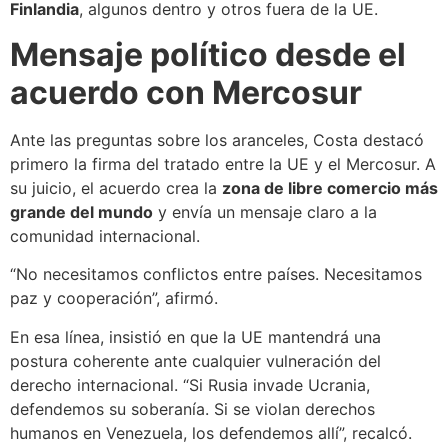
Finlandia
, algunos dentro y otros fuera de la UE.
Mensaje político desde el
acuerdo con Mercosur
Ante las preguntas sobre los aranceles, Costa destacó
primero la firma del tratado entre la UE y el Mercosur. A
su juicio, el acuerdo crea la
zona de libre comercio más
grande del mundo
y envía un mensaje claro a la
comunidad internacional.
“No necesitamos conflictos entre países. Necesitamos
paz y cooperación”, afirmó.
En esa línea, insistió en que la UE mantendrá una
postura coherente ante cualquier vulneración del
derecho internacional. “Si Rusia invade Ucrania,
defendemos su soberanía. Si se violan derechos
humanos en Venezuela, los defendemos allí”, recalcó.