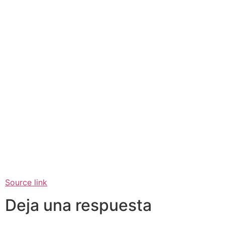
Source link
Deja una respuesta