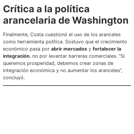
Crítica a la política
arancelaria de Washington
Finalmente, Costa cuestionó el uso de los aranceles
como herramienta política. Sostuvo que el crecimiento
económico pasa por
abrir mercados
y
fortalecer la
integración
, no por levantar barreras comerciales. “Si
queremos prosperidad, debemos crear zonas de
integración económica y no aumentar los aranceles”,
concluyó.