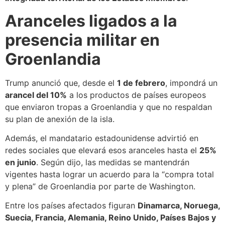
Aranceles ligados a la
presencia militar en
Groenlandia
Trump anunció que, desde el
1 de febrero
, impondrá un
arancel del 10%
a los productos de países europeos
que enviaron tropas a Groenlandia y que no respaldan
su plan de anexión de la isla.
Además, el mandatario estadounidense advirtió en
redes sociales que elevará esos aranceles hasta el
25%
en junio
. Según dijo, las medidas se mantendrán
vigentes hasta lograr un acuerdo para la “compra total
y plena” de Groenlandia por parte de Washington.
Entre los países afectados figuran
Dinamarca, Noruega,
Suecia, Francia, Alemania, Reino Unido, Países Bajos y