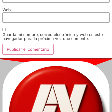
Web
Guarda mi nombre, correo electrónico y web en este
navegador para la próxima vez que comente.