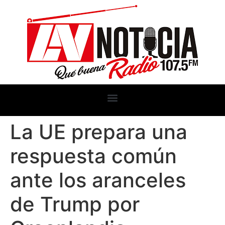
La UE prepara una
respuesta común
ante los aranceles
de Trump por