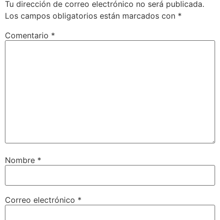
Tu dirección de correo electrónico no será publicada.
Los campos obligatorios están marcados con
*
Comentario
*
Nombre
*
Correo electrónico
*