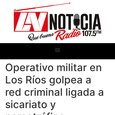
Operativo militar en
Los Ríos golpea a
red criminal ligada a
sicariato y