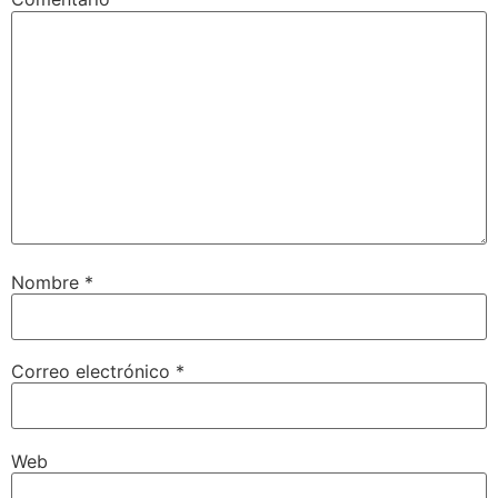
Nombre
*
Correo electrónico
*
Web