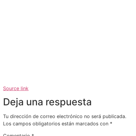
Source link
Deja una respuesta
Tu dirección de correo electrónico no será publicada.
Los campos obligatorios están marcados con
*
Comentario
*