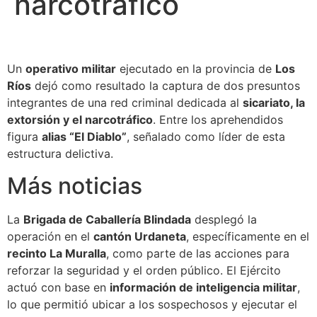
narcotráfico
Un
operativo militar
ejecutado en la provincia de
Los
Ríos
dejó como resultado la captura de dos presuntos
integrantes de una red criminal dedicada al
sicariato, la
extorsión y el narcotráfico
. Entre los aprehendidos
figura
alias “El Diablo”
, señalado como líder de esta
estructura delictiva.
Más noticias
La
Brigada de Caballería Blindada
desplegó la
operación en el
cantón Urdaneta
, específicamente en el
recinto La Muralla
, como parte de las acciones para
reforzar la seguridad y el orden público. El Ejército
actuó con base en
información de inteligencia militar
,
lo que permitió ubicar a los sospechosos y ejecutar el