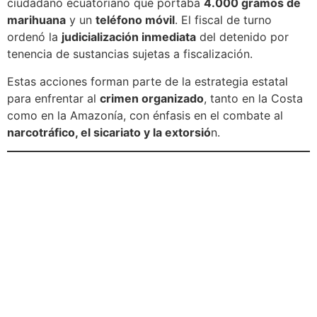
ciudadano ecuatoriano que portaba
4.000 gramos de
marihuana
y un
teléfono móvil
. El fiscal de turno
ordenó la
judicialización inmediata
del detenido por
tenencia de sustancias sujetas a fiscalización.
Estas acciones forman parte de la estrategia estatal
para enfrentar al
crimen organizado
, tanto en la Costa
como en la Amazonía, con énfasis en el combate al
narcotráfico, el sicariato y la extorsió
n.