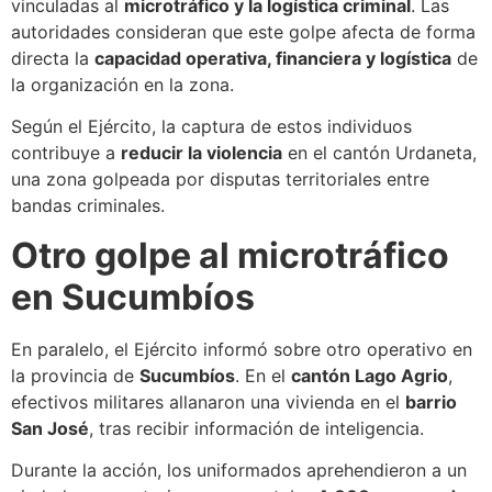
vinculadas al
microtráfico y la logística criminal
. Las
autoridades consideran que este golpe afecta de forma
directa la
capacidad operativa, financiera y logística
de
la organización en la zona.
Según el Ejército, la captura de estos individuos
contribuye a
reducir la violencia
en el cantón Urdaneta,
una zona golpeada por disputas territoriales entre
bandas criminales.
Otro golpe al microtráfico
en Sucumbíos
En paralelo, el Ejército informó sobre otro operativo en
la provincia de
Sucumbíos
. En el
cantón Lago Agrio
,
efectivos militares allanaron una vivienda en el
barrio
San José
, tras recibir información de inteligencia.
Durante la acción, los uniformados aprehendieron a un