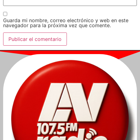
Guarda mi nombre, correo electrónico y web en este
navegador para la próxima vez que comente.