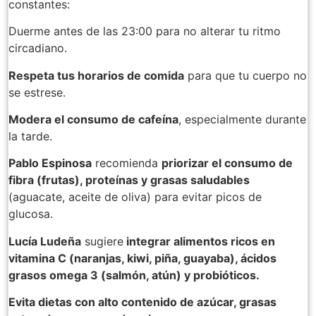
constantes:
Duerme antes de las 23:00 para no alterar tu ritmo
circadiano.
Respeta tus horarios de comida
para que tu cuerpo no
se estrese.
Modera el consumo de cafeína
, especialmente durante
la tarde.
Pablo Espinosa
recomienda
priorizar el consumo de
fibra (frutas), proteínas y grasas saludables
(aguacate, aceite de oliva) para evitar picos de
glucosa.
Lucía Ludeña
sugiere
integrar alimentos ricos en
vitamina C (naranjas, kiwi, piña, guayaba), ácidos
grasos omega 3 (salmón, atún) y probióticos.
Evita dietas con alto contenido de azúcar, grasas