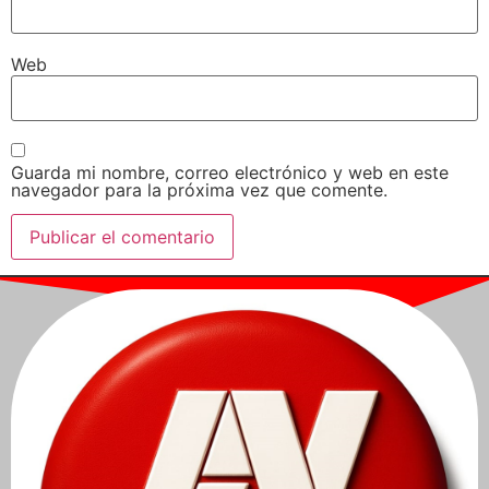
Web
Guarda mi nombre, correo electrónico y web en este
navegador para la próxima vez que comente.