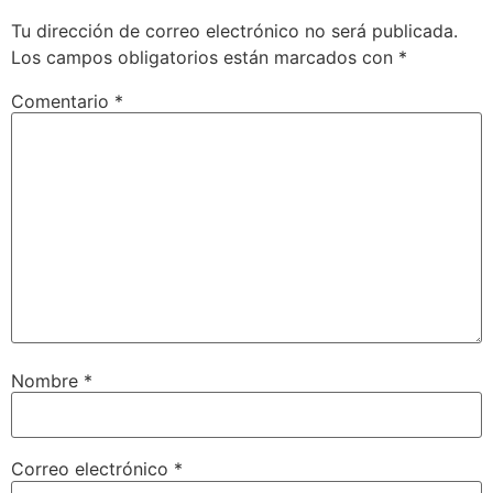
Tu dirección de correo electrónico no será publicada.
Los campos obligatorios están marcados con
*
Comentario
*
Nombre
*
Correo electrónico
*