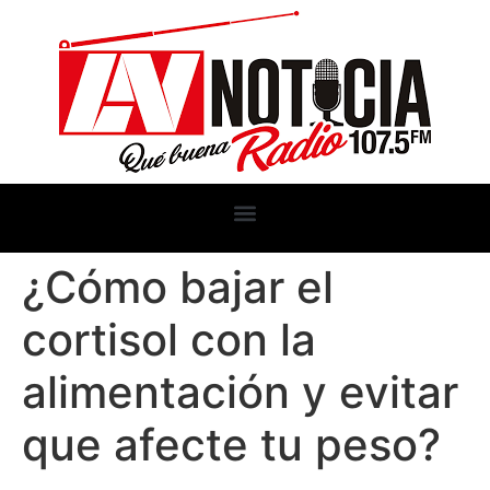
¿Cómo bajar el
cortisol con la
alimentación y evitar
que afecte tu peso?