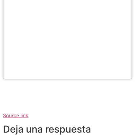
Source link
Deja una respuesta