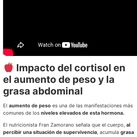
Impacto del cortisol en
el aumento de peso y la
grasa abdominal
El
aumento de peso
es una de las manifestaciones más
comunes de los
niveles elevados de esta hormona.
El nutricionista Fran Zamorano señala que el cuerpo,
al
percibir una situación de supervivencia
, acumula
grasa