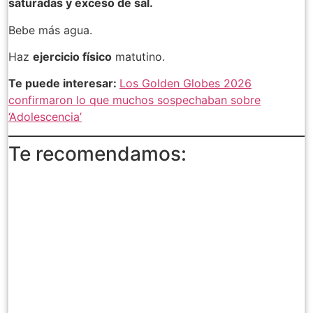
saturadas y exceso de sal.
Bebe más agua.
Haz
ejercicio físico
matutino.
Te puede interesar:
Los Golden Globes 2026
confirmaron lo que muchos sospechaban sobre
‘Adolescencia’
Te recomendamos: