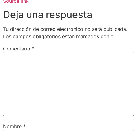
Source link
Deja una respuesta
Tu dirección de correo electrónico no será publicada.
Los campos obligatorios están marcados con
*
Comentario
*
Nombre
*