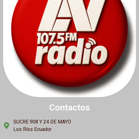
Contactos
SUCRE 908 Y 24 DE MAYO
Los Ríos Ecuador