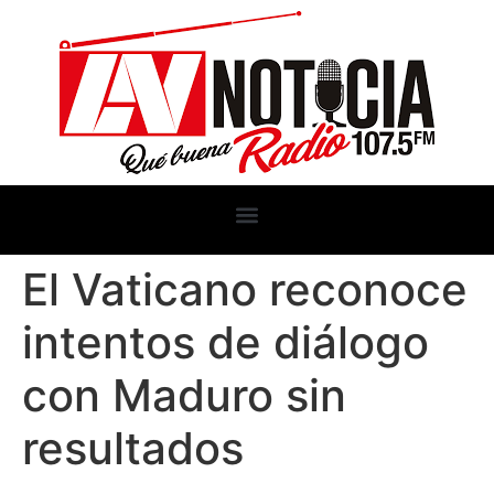
El Vaticano reconoce
intentos de diálogo
con Maduro sin
resultados