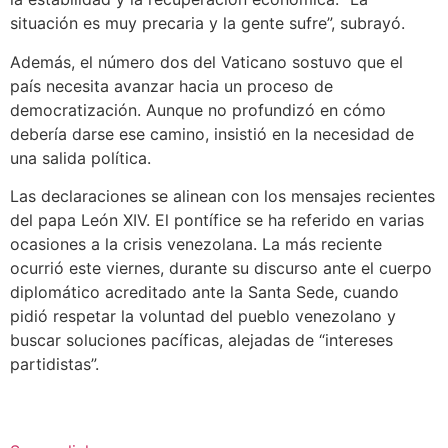
situación es muy precaria y la gente sufre”, subrayó.
Además, el número dos del Vaticano sostuvo que el
país necesita avanzar hacia un proceso de
democratización. Aunque no profundizó en cómo
debería darse ese camino, insistió en la necesidad de
una salida política.
Las declaraciones se alinean con los mensajes recientes
del papa León XIV. El pontífice se ha referido en varias
ocasiones a la crisis venezolana. La más reciente
ocurrió este viernes, durante su discurso ante el cuerpo
diplomático acreditado ante la Santa Sede, cuando
pidió respetar la voluntad del pueblo venezolano y
buscar soluciones pacíficas, alejadas de “intereses
partidistas”.