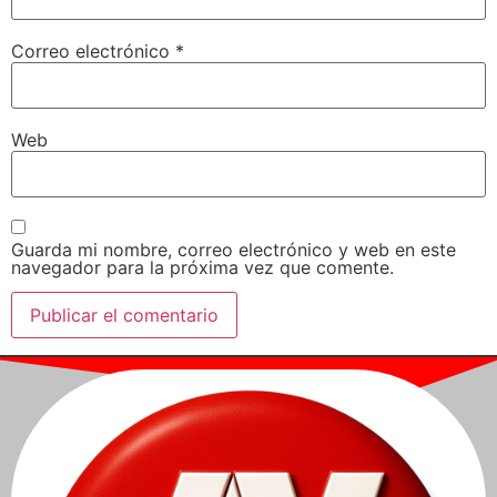
Correo electrónico
*
Web
Guarda mi nombre, correo electrónico y web en este
navegador para la próxima vez que comente.