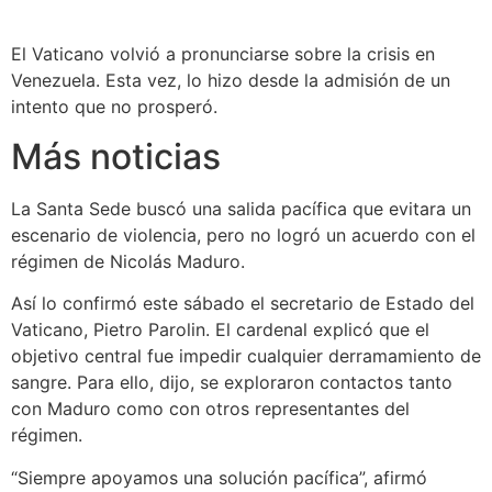
El Vaticano volvió a pronunciarse sobre la crisis en
Venezuela. Esta vez, lo hizo desde la admisión de un
intento que no prosperó.
Más noticias
La Santa Sede buscó una salida pacífica que evitara un
escenario de violencia, pero no logró un acuerdo con el
régimen de Nicolás Maduro.
Así lo confirmó este sábado el secretario de Estado del
Vaticano, Pietro Parolin. El cardenal explicó que el
objetivo central fue impedir cualquier derramamiento de
sangre. Para ello, dijo, se exploraron contactos tanto
con Maduro como con otros representantes del
régimen.
“Siempre apoyamos una solución pacífica”, afirmó