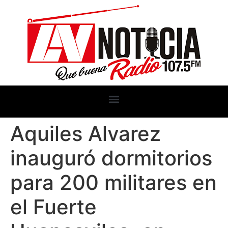
Aquiles Alvarez
inauguró dormitorios
para 200 militares en
el Fuerte