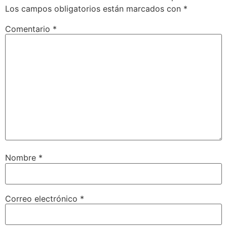
Los campos obligatorios están marcados con
*
Comentario
*
Nombre
*
Correo electrónico
*