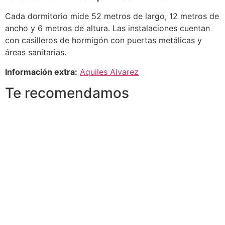
Cada dormitorio mide 52 metros de largo, 12 metros de
ancho y 6 metros de altura. Las instalaciones cuentan
con casilleros de hormigón con puertas metálicas y
áreas sanitarias.
Información extra:
Aquiles Alvarez
Te recomendamos