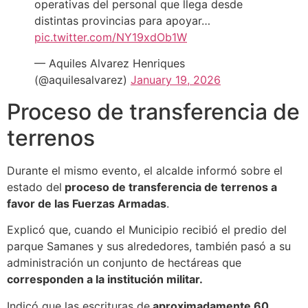
operativas del personal que llega desde
distintas provincias para apoyar…
pic.twitter.com/NY19xdOb1W
— Aquiles Alvarez Henriques
(@aquilesalvarez)
January 19, 2026
Proceso de transferencia de
terrenos
Durante el mismo evento, el alcalde informó sobre el
estado del
proceso de transferencia de terrenos a
favor de las Fuerzas Armadas
.
Explicó que, cuando el Municipio recibió el predio del
parque Samanes y sus alrededores, también pasó a su
administración un conjunto de hectáreas que
corresponden a la institución militar.
Indicó que las escrituras de
aproximadamente 60