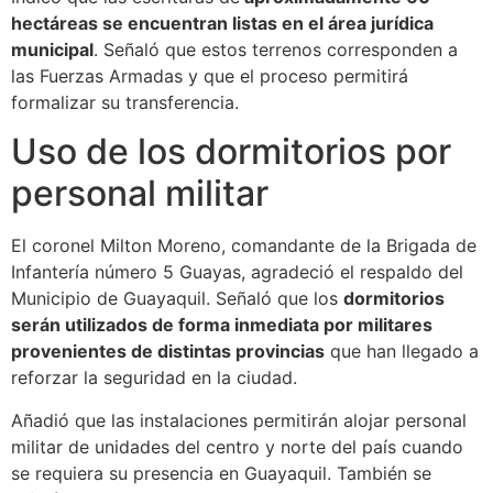
hectáreas se encuentran listas en el área jurídica
municipal
. Señaló que estos terrenos corresponden a
las Fuerzas Armadas y que el proceso permitirá
formalizar su transferencia.
Uso de los dormitorios por
personal militar
El coronel Milton Moreno, comandante de la Brigada de
Infantería número 5 Guayas, agradeció el respaldo del
Municipio de Guayaquil. Señaló que los
dormitorios
serán utilizados de forma inmediata por militares
provenientes de distintas provincias
que han llegado a
reforzar la seguridad en la ciudad.
Añadió que las instalaciones permitirán alojar personal
militar de unidades del centro y norte del país cuando
se requiera su presencia en Guayaquil. También se