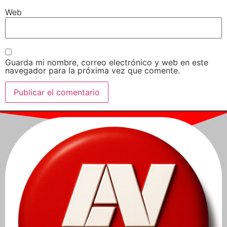
Web
Guarda mi nombre, correo electrónico y web en este
navegador para la próxima vez que comente.