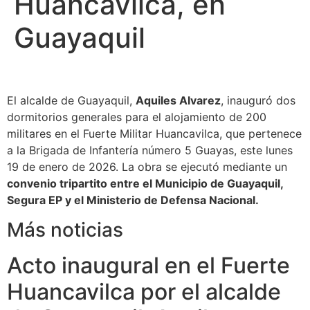
Huancavilca, en
Guayaquil
El alcalde de Guayaquil,
Aquiles Alvarez
, inauguró dos
dormitorios generales para el alojamiento de 200
militares en el Fuerte Militar Huancavilca, que pertenece
a la Brigada de Infantería número 5 Guayas, este lunes
19 de enero de 2026. La obra se ejecutó mediante un
convenio tripartito entre el Municipio de Guayaquil,
Segura EP y el Ministerio de Defensa Nacional.
Más noticias
Acto inaugural en el Fuerte
Huancavilca por el alcalde