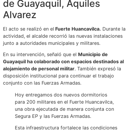
de Guayaquil, Aquiles
Alvarez
El acto se realizó en el
Fuerte Huancavilca.
Durante la
actividad, el alcalde recorrió las nuevas instalaciones
junto a autoridades municipales y militares.
En su intervención, señaló que el
Municipio de
Guayaquil ha colaborado con espacios destinados al
alojamiento de personal militar
. También expresó la
disposición institucional para continuar el trabajo
conjunto con las Fuerzas Armadas.
Hoy entregamos dos nuevos dormitorios
para 200 militares en el Fuerte Huancavilca,
una obra ejecutada de manera conjunta con
Segura EP y las Fuerzas Armadas.
Esta infraestructura fortalece las condiciones