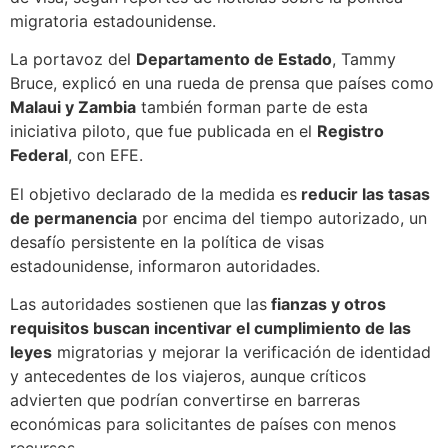
migratoria estadounidense.
La portavoz del
Departamento de Estado
, Tammy
Bruce, explicó en una rueda de prensa que países como
Malaui y Zambia
también forman parte de esta
iniciativa piloto, que fue publicada en el
Registro
Federal
, con EFE.
El objetivo declarado de la medida es
reducir las tasas
de permanencia
por encima del tiempo autorizado, un
desafío persistente en la política de visas
estadounidense, informaron autoridades.
Las autoridades sostienen que las
fianzas y otros
requisitos buscan incentivar el cumplimiento de las
leyes
migratorias y mejorar la verificación de identidad
y antecedentes de los viajeros, aunque críticos
advierten que podrían convertirse en barreras
económicas para solicitantes de países con menos
recursos.