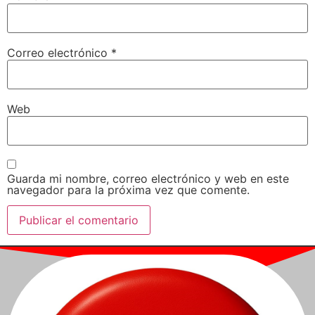
Correo electrónico
*
Web
Guarda mi nombre, correo electrónico y web en este
navegador para la próxima vez que comente.