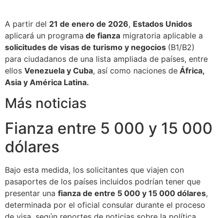
A partir del
21 de enero de 2026
,
Estados Unidos
aplicará un programa
de fianza
migratoria aplicable a
solicitudes de visas de turismo y negocios
(B1/B2)
para ciudadanos de una lista ampliada de países, entre
ellos
Venezuela y Cuba
, así como naciones de
África,
Asia y América Latina.
Más noticias
Fianza entre 5 000 y 15 000
dólares
Bajo esta medida, los solicitantes que viajen con
pasaportes de los países incluidos podrían tener que
presentar una
fianza de entre 5 000 y 15 000 dólares
,
determinada por el oficial consular durante el proceso
de visa, según reportes de noticias sobre la política