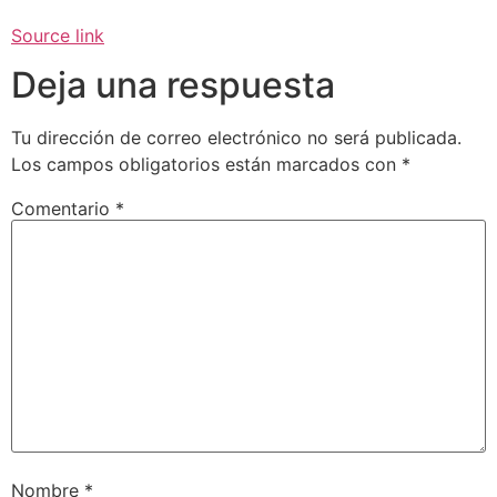
Source link
Deja una respuesta
Tu dirección de correo electrónico no será publicada.
Los campos obligatorios están marcados con
*
Comentario
*
Nombre
*