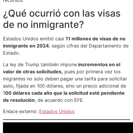
¿Qué ocurrió con las visas
de no inmigrante?
Estados Unidos emitió casi
11 millones de visas de no
inmigrante en 2024
, según cifras del Departamento de
Estado.
La ley de Trump también impone
incrementos en el
valor de otras solicitudes,
pues por primera vez los
migrantes no solo deben pagar una tarifa para solicitar
asilo, fijada en 100 dólares, sino un precio adicional de
1
00 dólares cada año que la solicitud esté pendiente
de resolución
, de acuerdo con EFE.
Enlace externo:
Estados Unidos