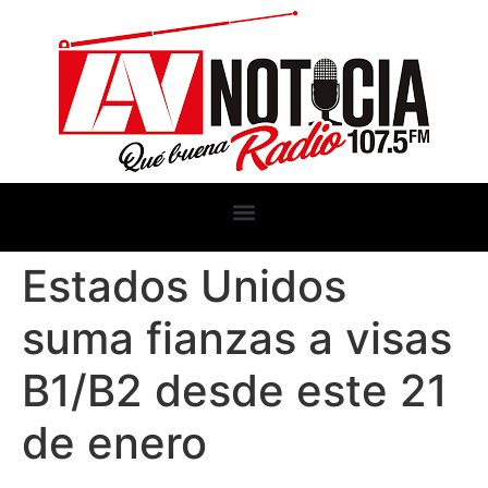
Estados Unidos
suma fianzas a visas
B1/B2 desde este 21
de enero