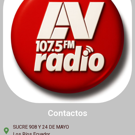
Contactos
SUCRE 908 Y 24 DE MAYO
Los Ríos Ecuador