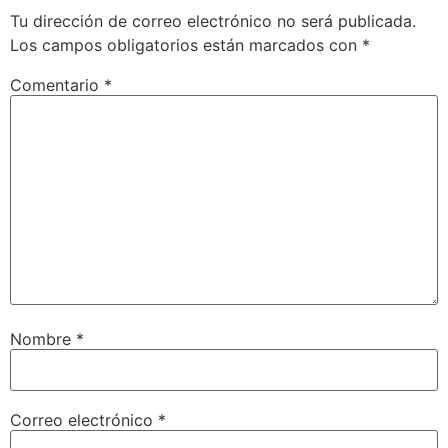
Tu dirección de correo electrónico no será publicada.
Los campos obligatorios están marcados con
*
Comentario
*
Nombre
*
Correo electrónico
*