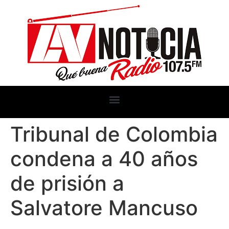
Tribunal de Colombia
condena a 40 años
de prisión a
Salvatore Mancuso