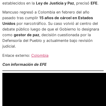
establecidos en la
Ley de Justicia y Paz
, precisó
EFE
.
Mancuso regresó a Colombia en febrero del año
pasado tras cumplir
15 años de cárcel en Estados
Unidos
por narcotráfico. Su caso volvió al centro del
debate público luego de que el Gobierno lo designara
como
gestor de paz
, decisión cuestionada por la
Defensoría del Pueblo y actualmente bajo revisión
judicial.
Enlace externo:
Colombia
Con información de EFE