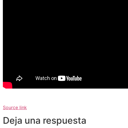
Source link
Deja una respuesta