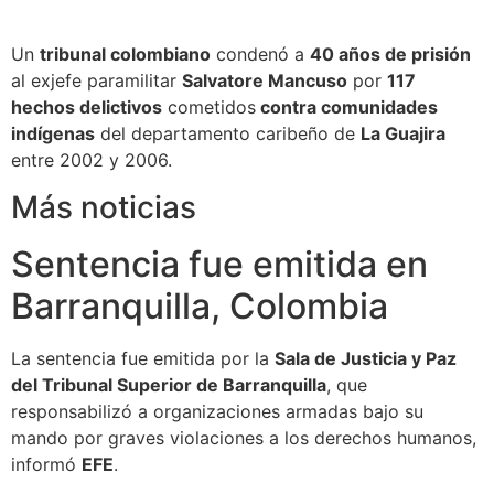
Un
tribunal colombiano
condenó a
40 años de prisión
al exjefe paramilitar
Salvatore Mancuso
por
117
hechos delictivos
cometidos
contra comunidades
indígenas
del departamento caribeño de
La Guajira
entre 2002 y 2006.
Más noticias
Sentencia fue emitida en
Barranquilla, Colombia
La sentencia fue emitida por la
Sala de Justicia y Paz
del Tribunal Superior de Barranquilla
, que
responsabilizó a organizaciones armadas bajo su
mando por graves violaciones a los derechos humanos,
informó
EFE
.