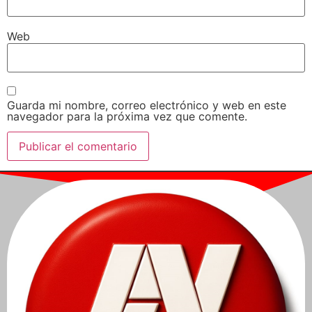
Web
Guarda mi nombre, correo electrónico y web en este
navegador para la próxima vez que comente.