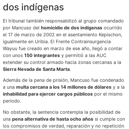
dos indígenas
El tribunal también responsabilizó al grupo comandado
por Mancuso del
homicidio de dos indígenas
ocurrido
el 17 de marzo de 2002 en el asentamiento Kepischon,
igualmente en Uribia. El Frente Contrainsurgencia
Wayuu fue creado en marzo de ese año, llegó a contar
con unos
150 integrantes
y permitió a las AUC
extender su control armado hacia zonas cercanas a la
Sierra Nevada de Santa Marta
.
Además de la pena de prisión, Mancuso fue condenado
a una
multa cercana a los 14 millones de dólares
y a la
inhabilidad para ejercer cargos públicos
por el mismo
periodo.
No obstante, la sentencia contempla la posibilidad de
una
pena alternativa de hasta ocho años
si cumple con
los compromisos de verdad, reparación y no repetición