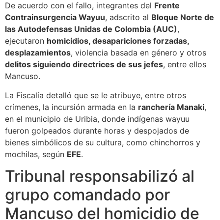
De acuerdo con el fallo, integrantes del
Frente
Contrainsurgencia Wayuu
, adscrito al
Bloque Norte de
las Autodefensas Unidas de Colombia (AUC)
,
ejecutaron
homicidios, desapariciones forzadas,
desplazamientos
, violencia basada en género y otros
delitos siguiendo directrices de sus jefes
, entre ellos
Mancuso.
La Fiscalía detalló que se le atribuye, entre otros
crímenes, la incursión armada en la
ranchería Manaki
,
en el municipio de Uribia, donde indígenas wayuu
fueron golpeados durante horas y despojados de
bienes simbólicos de su cultura, como chinchorros y
mochilas, según
EFE
.
Tribunal responsabilizó al
grupo comandado por
Mancuso del homicidio de