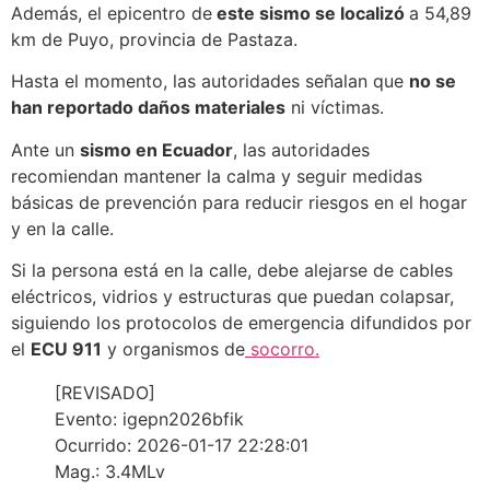
Además, el epicentro de
este sismo se localizó
a 54,89
km de Puyo, provincia de Pastaza.
Hasta el momento, las autoridades señalan que
no se
han reportado daños materiales
ni víctimas.
Ante un
sismo en Ecuador
, las autoridades
recomiendan mantener la calma y seguir medidas
básicas de prevención para reducir riesgos en el hogar
y en la calle.
Si la persona está en la calle, debe alejarse de cables
eléctricos, vidrios y estructuras que puedan colapsar,
siguiendo los protocolos de emergencia difundidos por
el
ECU 911
y organismos de
socorro.
[REVISADO]
Evento: igepn2026bfik
Ocurrido: 2026-01-17 22:28:01
Mag.: 3.4MLv