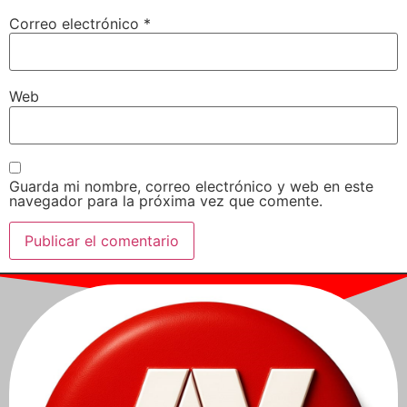
Correo electrónico
*
Web
Guarda mi nombre, correo electrónico y web en este
navegador para la próxima vez que comente.