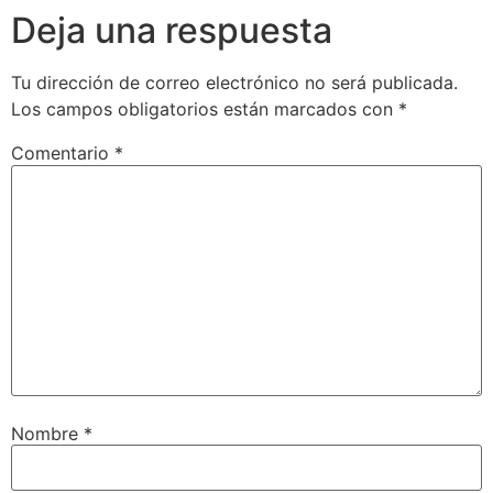
Deja una respuesta
Tu dirección de correo electrónico no será publicada.
Los campos obligatorios están marcados con
*
Comentario
*
Nombre
*