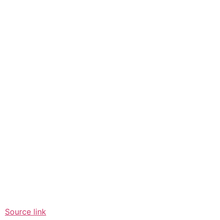
Source link