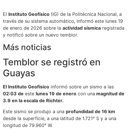
El
Instituto Geofísico
(IG) de la Politécnica Nacional, a
través de su sistema automático, informó
este lunes 19
de enero de 2026 sobre la
actividad sísmica
registrada
y notificó sobre un nuevo temblor.
Más noticias
Temblor se registró en
Guayas
El Instituto Geofísico
informó sobre un sismo a las
02:03 de
este
lunes 19 de enero
con una
magnitud de
3.9 en la escala de Richter.
Este sismo se produjo a una
profundidad de 16 km
desde la superficie, a una latitud de 1.721° S y a una
longitud de 79.960° W.