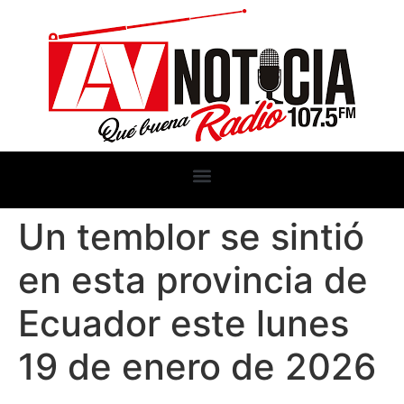
Un temblor se sintió
en esta provincia de
Ecuador este lunes
19 de enero de 2026