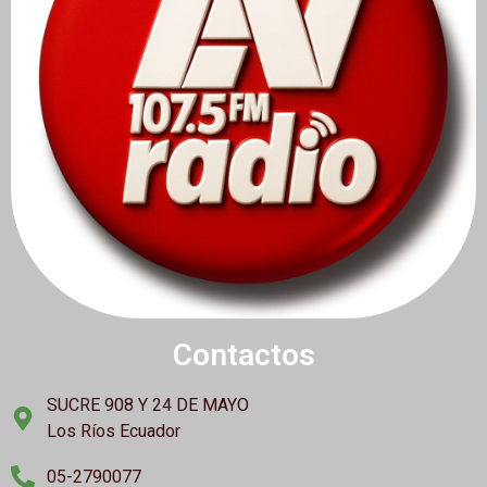
Contactos
SUCRE 908 Y 24 DE MAYO
Los Ríos Ecuador
05-2790077