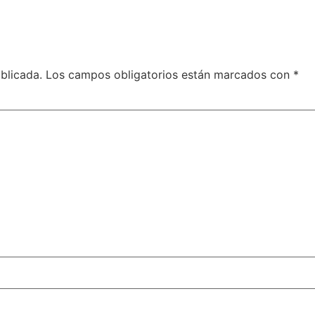
blicada.
Los campos obligatorios están marcados con
*