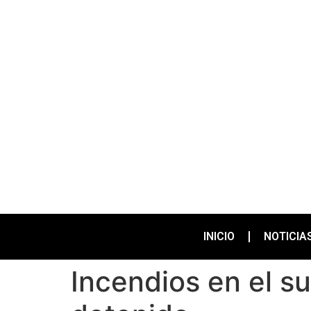
INICIO
NOTICIA
Incendios en el su