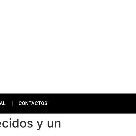
IAL
CONTACTOS
ecidos y un