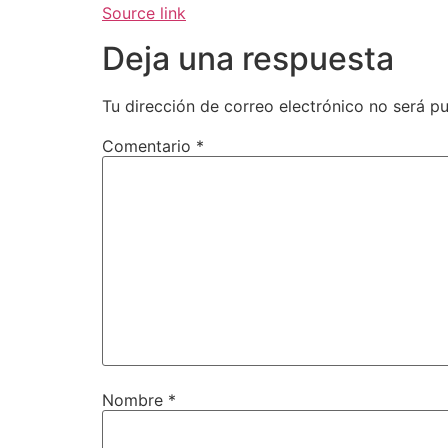
Source link
Deja una respuesta
Tu dirección de correo electrónico no será pu
Comentario
*
Nombre
*