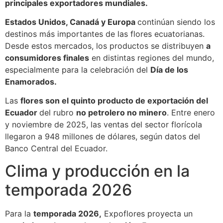
principales exportadores mundiales.
Estados Unidos, Canadá y Europa
continúan siendo los
destinos más importantes de las flores ecuatorianas.
Desde estos mercados, los productos se distribuyen
a
consumidores finales
en distintas regiones del mundo,
especialmente para la celebración del
Día de los
Enamorados.
Las
flores son el quinto producto de exportación del
Ecuador
del rubro
no petrolero no minero
. Entre enero
y noviembre de 2025, las ventas del sector florícola
llegaron a 948 millones de dólares, según datos del
Banco Central del Ecuador.
Clima y producción en la
temporada 2026
Para la
temporada 2026,
Expoflores proyecta un