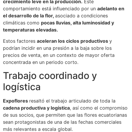
crecimiento leve en la producción.
Este
comportamiento está influenciado por un
adelanto en
el desarrollo de la flor,
asociado a condiciones
climáticas como
pocas lluvias, alta luminosidad y
temperaturas elevadas.
Estos factores
aceleran los ciclos productivos
y
podrían incidir en una presión a la baja sobre los
precios de venta, en un contexto de mayor oferta
concentrada en un periodo corto.
Trabajo coordinado y
logística
Expoflores
resaltó el trabajo articulado de toda la
cadena productiva y logística
, así como el compromiso
de sus socios, que permiten que las flores ecuatorianas
sean protagonistas de una de las fechas comerciales
más relevantes a escala global.