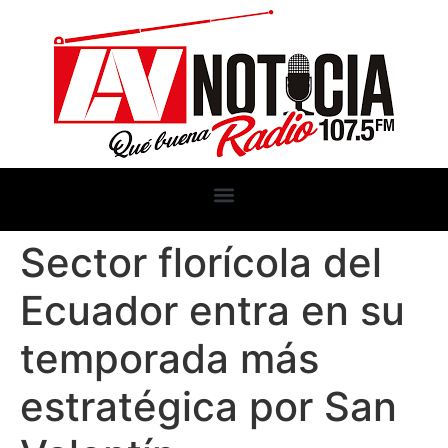
Sector florícola del
Ecuador entra en su
temporada más
estratégica por San