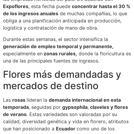
Expoflores
, esta fecha puede
concentrar hasta el 30 %
de los ingresos anuales
de muchas compañías, lo que
obliga a una planificación anticipada en producción,
logística y contratación de mano de obra.
Durante estas semanas, el sector intensifica la
generación de empleo temporal y permanente,
especialmente en
zonas rurales,
donde la floricultura es
una de las principales fuentes de ingresos.
Flores más demandadas y
mercados de destino
Las
rosas
lideran la
demanda internacional en esta
temporada
, seguidas por
gypsophila
,
claveles y flores
de verano
. Estas variedades son valoradas por su
calidad, diversidad genética y vida en florero, atributos
que han posicionado a
Ecuador
como uno de los