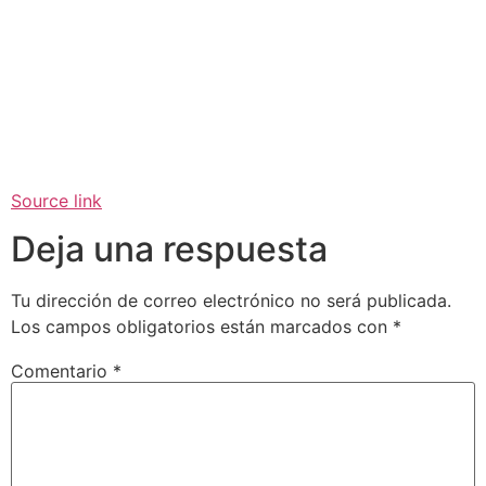
Source link
Deja una respuesta
Tu dirección de correo electrónico no será publicada.
Los campos obligatorios están marcados con
*
Comentario
*