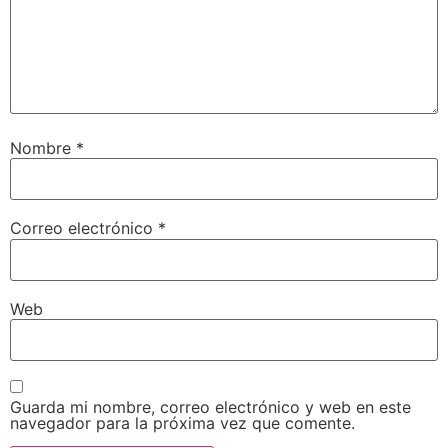
Nombre
*
Correo electrónico
*
Web
Guarda mi nombre, correo electrónico y web en este
navegador para la próxima vez que comente.