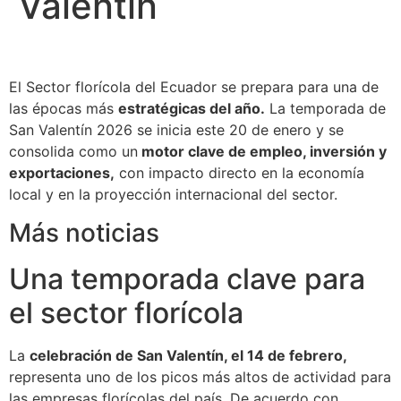
Valentín
El Sector florícola del Ecuador se prepara para una de
las épocas más
estratégicas del año.
La temporada de
San Valentín 2026 se inicia este 20 de enero y se
consolida como un
motor clave de empleo, inversión y
exportaciones,
con impacto directo en la economía
local y en la proyección internacional del sector.
Más noticias
Una temporada clave para
el sector florícola
La
celebración de San Valentín, el 14 de febrero,
representa uno de los picos más altos de actividad para
las empresas florícolas del país. De acuerdo con