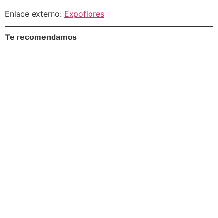
Enlace externo:
Expoflores
Te recomendamos