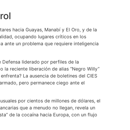
rol
tares hacia Guayas, Manabí y El Oro, y de la
lidad, ocupando lugares críticos en los
ica ante un problema que requiere inteligencia
 Defensa liderado por perfiles de la
 la reciente liberación de alias “Negro Willy”
enfrenta? La ausencia de boletines del CIES
o armado, pero permanece ciego ante el
suales por cientos de millones de dólares, el
bancarias que a menudo no llegan, revela un
ta” de la cocaína hacia Europa, con un flujo