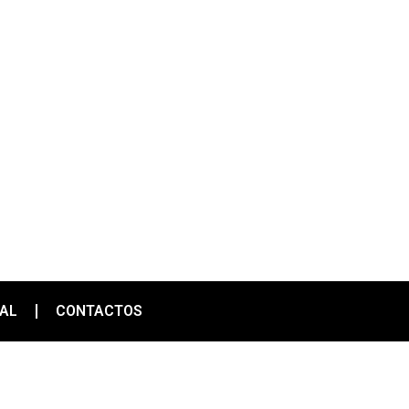
IAL
CONTACTOS