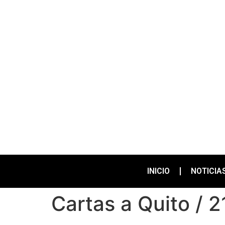
INICIO
NOTICIA
Cartas a Quito / 