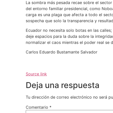
La sombra más pesada recae sobre el sector 
del entorno familiar presidencial, como Noboa
carga es una plaga que afecta a todo el secto
sospecha que solo la transparencia y resulta
Ecuador no necesita solo botas en las calles;
deje espacios para la duda sobre la integridad
normalizar el caos mientras el poder real se d
Carlos Eduardo Bustamante Salvador
Source link
Deja una respuesta
Tu dirección de correo electrónico no será pu
Comentario
*