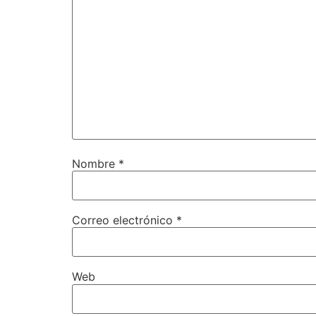
Nombre
*
Correo electrónico
*
Web