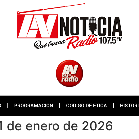
S
PROGRAMACION
CODIGO DE ETICA
HISTOR
21 de enero de 2026