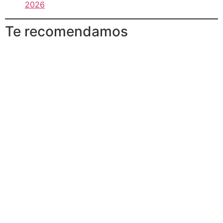
2026
Te recomendamos