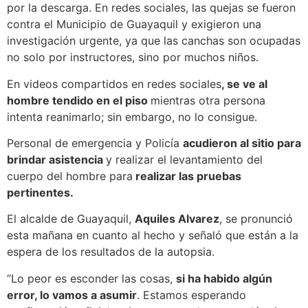
por la descarga. En redes sociales, las quejas se fueron
contra el Municipio de Guayaquil y exigieron una
investigación urgente, ya que las canchas son ocupadas
no solo por instructores, sino por muchos niños.
En videos compartidos en redes sociales
, se ve al
hombre tendido en el piso
mientras otra persona
intenta reanimarlo; sin embargo, no lo consigue.
Personal de emergencia y Policía
acudieron al sitio para
brindar asistencia
y realizar el levantamiento del
cuerpo del hombre para
realizar las pruebas
pertinentes.
El alcalde de Guayaquil,
Aquiles Alvarez
, se pronunció
esta mañana en cuanto al hecho y señaló que están a la
espera de los resultados de la autopsia.
“Lo peor es esconder las cosas,
si ha habido algún
error, lo vamos a asumir
. Estamos esperando