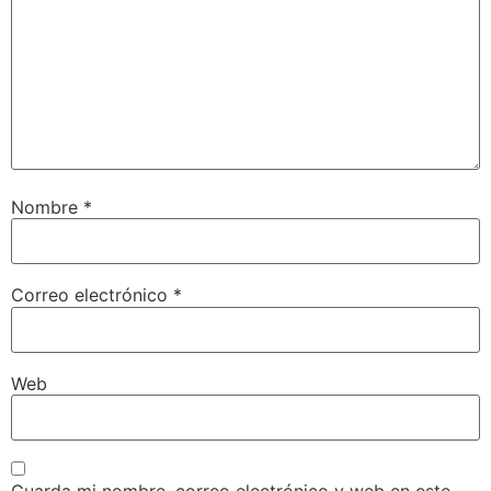
Nombre
*
Correo electrónico
*
Web