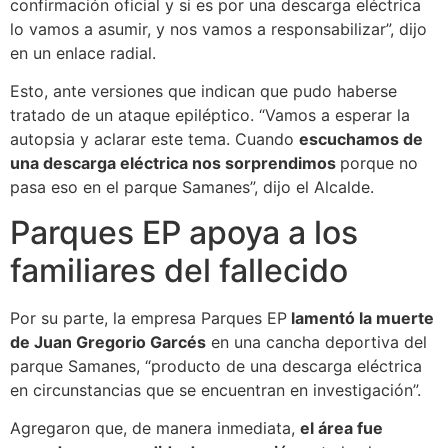
confirmación oficial y si es por una descarga eléctrica
lo vamos a asumir, y nos vamos a responsabilizar”, dijo
en un enlace radial.
Esto, ante versiones que indican que pudo haberse
tratado de un ataque epiléptico. “Vamos a esperar la
autopsia y aclarar este tema. Cuando
escuchamos de
una descarga eléctrica nos sorprendimos
porque no
pasa eso en el parque Samanes”, dijo el Alcalde.
Parques EP apoya a los
familiares del fallecido
Por su parte, la empresa Parques EP
lamentó la muerte
de Juan Gregorio Garcés
en una cancha deportiva del
parque Samanes, “producto de una descarga eléctrica
en circunstancias que se encuentran en investigación”.
Agregaron que, de manera inmediata,
el área fue