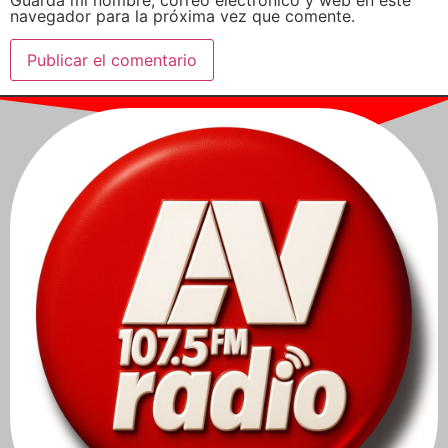
Guarda mi nombre, correo electrónico y web en este
navegador para la próxima vez que comente.