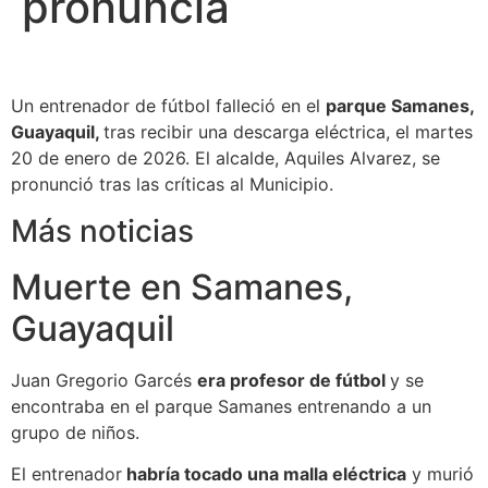
pronuncia
Un entrenador de fútbol falleció en el
parque Samanes,
Guayaquil,
tras recibir una descarga eléctrica, el martes
20 de enero de 2026. El alcalde, Aquiles Alvarez, se
pronunció tras las críticas al Municipio.
Más noticias
Muerte en Samanes,
Guayaquil
Juan Gregorio Garcés
era profesor de fútbol
y se
encontraba en el parque Samanes entrenando a un
grupo de niños.
El entrenador
habría tocado una malla eléctrica
y murió