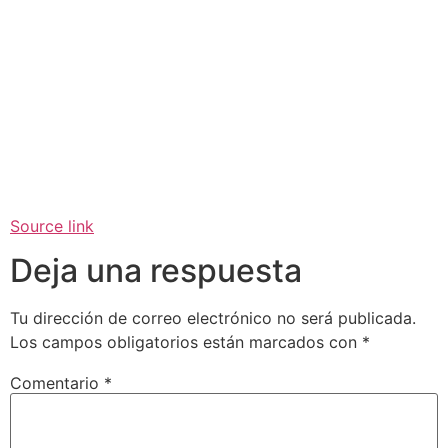
Source link
Deja una respuesta
Tu dirección de correo electrónico no será publicada.
Los campos obligatorios están marcados con
*
Comentario
*