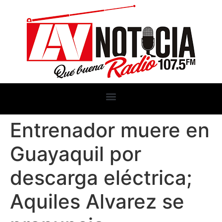
Entrenador muere en
Guayaquil por
descarga eléctrica;
Aquiles Alvarez se