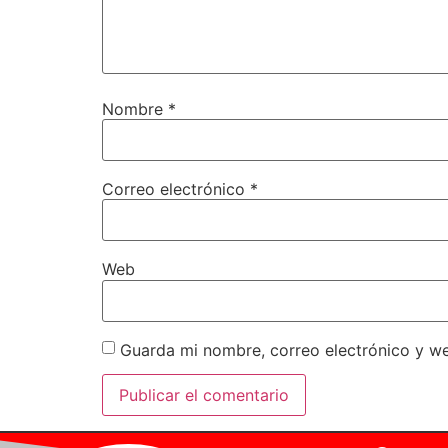
Nombre
*
Correo electrónico
*
Web
Guarda mi nombre, correo electrónico y w