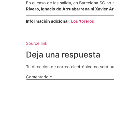
En el caso de las salida, en Barcelona SC no 
Rivero, Ignacio de Arruabarrena ni Xavier A
Información adicional:
Los ‘toreros’
Source link
Deja una respuesta
Tu dirección de correo electrónico no será pu
Comentario
*