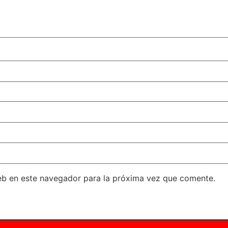
eb en este navegador para la próxima vez que comente.