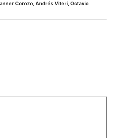
Janner Corozo, Andrés Viteri, Octavio