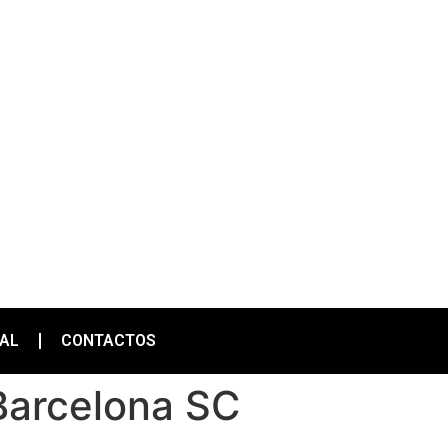
IAL
CONTACTOS
Barcelona SC