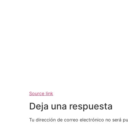
Source link
Deja una respuesta
Tu dirección de correo electrónico no será pu