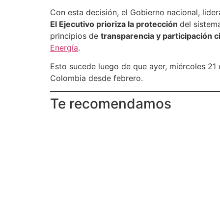
Con esta decisión, el Gobierno nacional, lid
El Ejecutivo prioriza la protección
del sistem
principios de
transparencia y participación 
Energía
.
Esto sucede luego de que ayer, miércoles 21 
Colombia desde febrero.
Te recomendamos