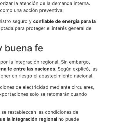
orizar la atención de la demanda interna.
como una acción preventiva.
nistro seguro y
confiable de energía para la
ptada para proteger el interés general del
y buena fe
por la integración regional. Sin embargo,
na fe entre las naciones
. Según explicó, las
poner en riesgo el abastecimiento nacional.
ciones de electricidad mediante circulares,
 exportaciones solo se retomarán cuando
 se restablezcan las condiciones de
ue la integración regional
no puede