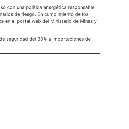
iso con una política energética responsable.
narios de riesgo. En cumplimiento de los
ica en el portal web del Ministerio de Minas y
de seguridad del 30% a importaciones de