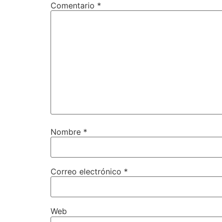
Comentario
*
Nombre
*
Correo electrónico
*
Web