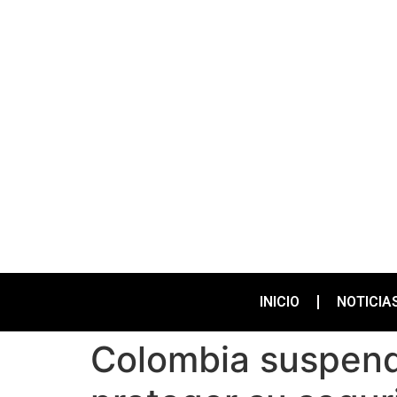
INICIO
NOTICIA
Colombia suspende