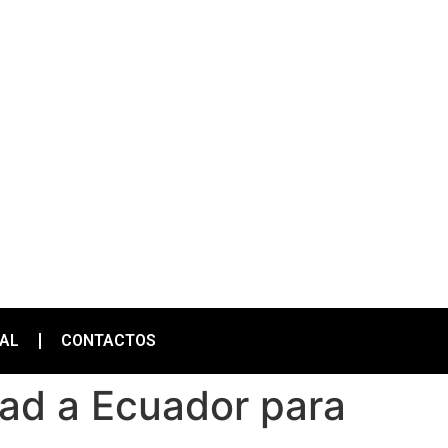
IAL
CONTACTOS
dad a Ecuador para