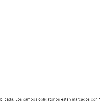
blicada.
Los campos obligatorios están marcados con
*