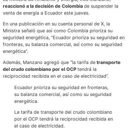
reaccionó a la decisión de Colombia
de suspender la
venta de energía a Ecuador este jueves.
En una publicación en su cuenta personal de X, la
Ministra señaló que así como Colombia prioriza su
seguridad energética, “Ecuador prioriza su seguridad en
fronteras, su balanza comercial, así como su seguridad
energética”.
Además, Manzano agregó que “la tarifa de
transporte
del crudo colombiano por el OCP
tendrá la
reciprocidad recibida en el caso de electricidad”.
Ecuador prioriza su seguridad en fronteras,
su balanza comercial, así como su seguridad
energética.
La tarifa de transporte del crudo colombiano
por el OCP tendrá la reciprocidad recibida en
el caso de electricidad.