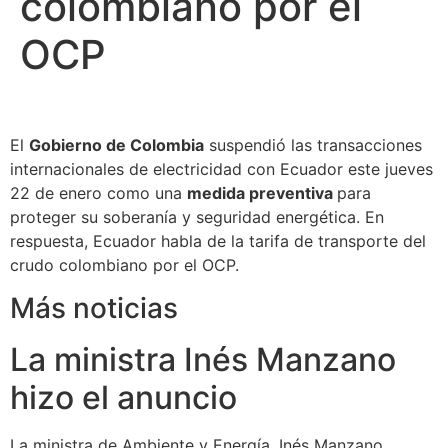
colombiano por el
OCP
El
Gobierno de Colombia
suspendió las transacciones
internacionales de electricidad con Ecuador este jueves
22 de enero como una
medida preventiva
para
proteger su soberanía y seguridad energética. En
respuesta, Ecuador habla de la tarifa de transporte del
crudo colombiano por el OCP.
Más noticias
La ministra Inés Manzano
hizo el anuncio
La ministra de Ambiente y Energía, Inés Manzano,