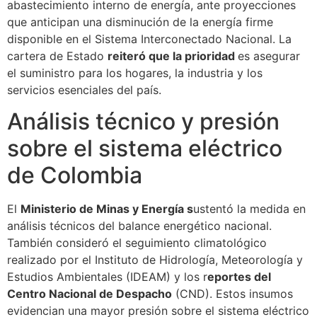
abastecimiento interno de energía, ante proyecciones
que anticipan una disminución de la energía firme
disponible en el Sistema Interconectado Nacional. La
cartera de Estado
reiteró que la prioridad
es asegurar
el suministro para los hogares, la industria y los
servicios esenciales del país.
Análisis técnico y presión
sobre el sistema eléctrico
de Colombia
El
Ministerio de Minas y Energía s
ustentó la medida en
análisis técnicos del balance energético nacional.
También consideró el seguimiento climatológico
realizado por el Instituto de Hidrología, Meteorología y
Estudios Ambientales (IDEAM) y los r
eportes del
Centro Nacional de Despacho
(CND). Estos insumos
evidencian una mayor presión sobre el sistema eléctrico