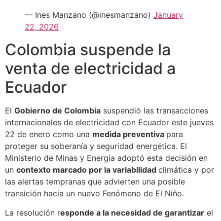
— Ines Manzano (@inesmanzano)
January
22, 2026
Colombia suspende la
venta de electricidad a
Ecuador
El
Gobierno de Colombia
suspendió las transacciones
internacionales de electricidad con Ecuador este jueves
22 de enero como una
medida preventiva
para
proteger su soberanía y seguridad energética. El
Ministerio de Minas y Energía adoptó esta decisión en
un
contexto marcado por la variabilidad
climática y por
las alertas tempranas que advierten una posible
transición hacia un nuevo Fenómeno de El Niño.
La resolución r
esponde a la necesidad de garantizar
el