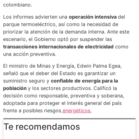
colombiano.
Los informes advierten una
operación intensiva
del
parque termoeléctrico, así como la necesidad de
priorizar la atención de la demanda interna. Ante este
escenario, el Gobierno optó por suspender las
transacciones internacionales de electricidad
como
una acción preventiva.
El ministro de Minas y Energía, Edwin Palma Egea,
señaló que el deber del Estado es garantizar un
suministro seguro y
confiable de energía para la
población
y los sectores productivos. Calificó la
decisión como responsable, preventiva y soberana,
adoptada para proteger el interés general del país
frente a posibles riesgos
energéticos.
Te recomendamos