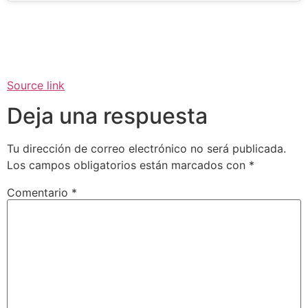
Source link
Deja una respuesta
Tu dirección de correo electrónico no será publicada.
Los campos obligatorios están marcados con
*
Comentario
*