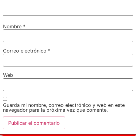
Nombre
*
Correo electrónico
*
Web
Guarda mi nombre, correo electrónico y web en este
navegador para la próxima vez que comente.