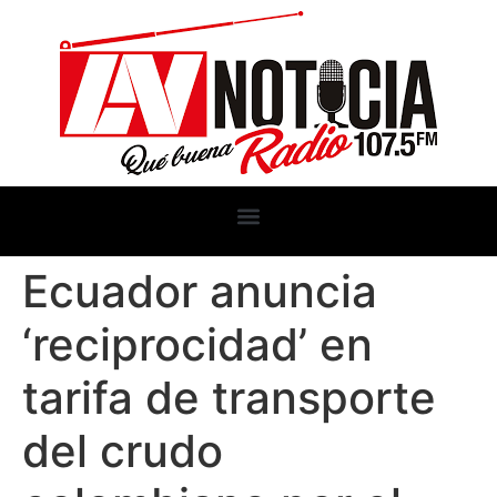
Ecuador anuncia
‘reciprocidad’ en
tarifa de transporte
del crudo