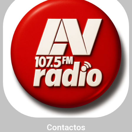
Contactos