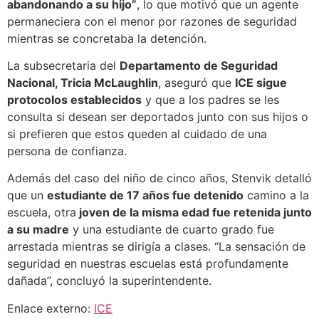
abandonando a su hijo”
, lo que motivó que un agente
permaneciera con el menor por razones de seguridad
mientras se concretaba la detención.
La subsecretaria del
Departamento de Seguridad
Nacional, Tricia McLaughlin
, aseguró que
ICE sigue
protocolos establecidos
y que a los padres se les
consulta si desean ser deportados junto con sus hijos o
si prefieren que estos queden al cuidado de una
persona de confianza.
Además del caso del niño de cinco años, Stenvik detalló
que un
estudiante de 17 años fue detenido
camino a la
escuela, otra
joven de la misma edad fue retenida junto
a su madre
y una estudiante de cuarto grado fue
arrestada mientras se dirigía a clases. “La sensación de
seguridad en nuestras escuelas está profundamente
dañada”, concluyó la superintendente.
Enlace externo:
ICE