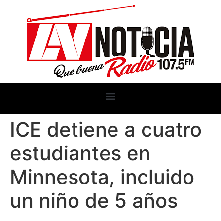
ICE detiene a cuatro
estudiantes en
Minnesota, incluido
un niño de 5 años