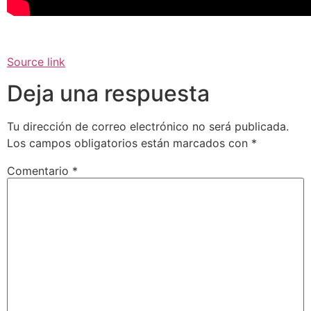
Source link
Deja una respuesta
Tu dirección de correo electrónico no será publicada.
Los campos obligatorios están marcados con
*
Comentario
*