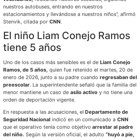
nuestros autobuses, entrando en nuestros
estacionamientos y llevándose a nuestros niños”, afirmó
Stenvik, citada por
CNN
.
El niño Liam Conejo Ramos
tiene 5 años
Uno de los casos más sensibles es el de
Liam Conejo
Ramos, de 5 años,
quien fue retenido el martes, 20 de
enero de 2026, junto a su padre cuando
regresaban del
preescolar
. La superintendente señaló que la familia del
menor mantiene un caso de
asilo activo
y no tiene una
orden de deportación vigente.
En respuesta a las acusaciones, el
Departamento de
Seguridad Nacional
indicó en un comunicado a
CNN
que el operativo tenía como objetivo
arrestar al padre
del niño.
Según la versión oficial, el adulto
“huyó a pie,