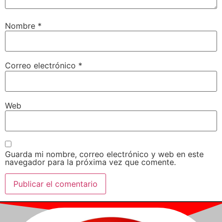
Nombre
*
Correo electrónico
*
Web
Guarda mi nombre, correo electrónico y web en este
navegador para la próxima vez que comente.