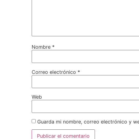
Nombre
*
Correo electrónico
*
Web
Guarda mi nombre, correo electrónico y w