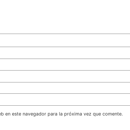
eb en este navegador para la próxima vez que comente.