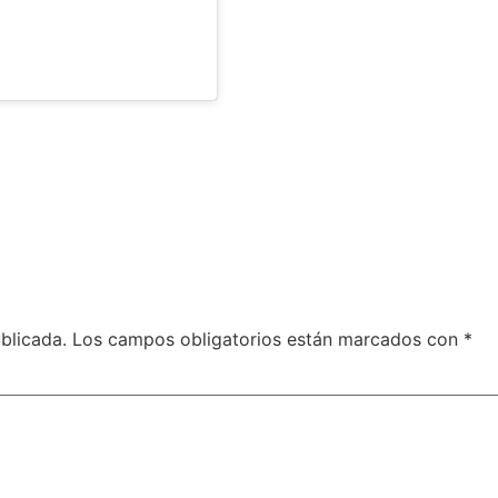
blicada.
Los campos obligatorios están marcados con
*