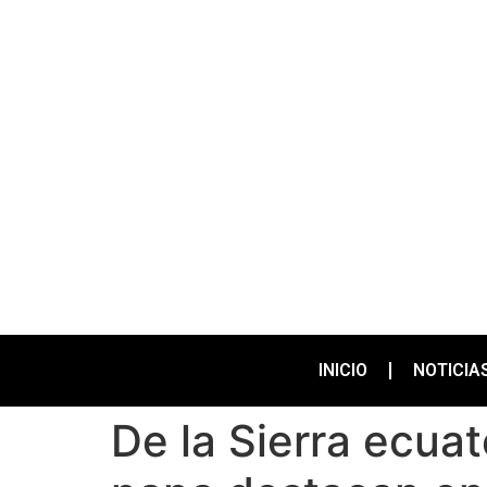
INICIO
NOTICIA
De la Sierra ecuat