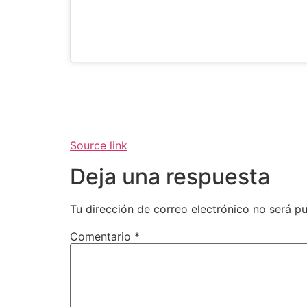
Source link
Deja una respuesta
Tu dirección de correo electrónico no será pu
Comentario
*