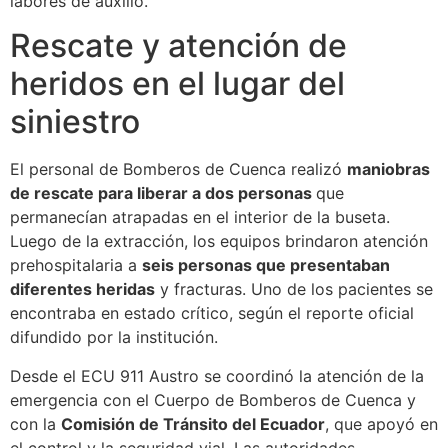
labores de auxilio.
Rescate y atención de
heridos en el lugar del
siniestro
El personal de Bomberos de Cuenca realizó
maniobras
de rescate para liberar a dos personas
que
permanecían atrapadas en el interior de la buseta.
Luego de la extracción, los equipos brindaron atención
prehospitalaria a
seis personas que presentaban
diferentes heridas
y fracturas. Uno de los pacientes se
encontraba en estado crítico, según el reporte oficial
difundido por la institución.
Desde el ECU 911 Austro se coordinó la atención de la
emergencia con el Cuerpo de Bomberos de Cuenca y
con la
Comisión de Tránsito del Ecuador
, que apoyó en
el control y la seguridad vial. Las autoridades