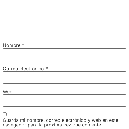
Nombre
*
Correo electrónico
*
Web
Guarda mi nombre, correo electrónico y web en este
navegador para la próxima vez que comente.