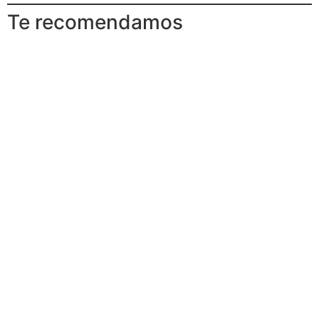
Te recomendamos