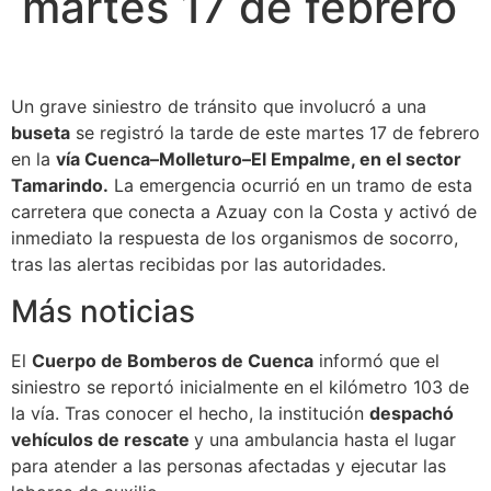
martes 17 de febrero
Un grave siniestro de tránsito que involucró a una
buseta
se registró la tarde de este martes 17 de febrero
en la
vía Cuenca–Molleturo–El Empalme, en el sector
Tamarindo.
La emergencia ocurrió en un tramo de esta
carretera que conecta a Azuay con la Costa y activó de
inmediato la respuesta de los organismos de socorro,
tras las alertas recibidas por las autoridades.
Más noticias
El
Cuerpo de Bomberos de Cuenca
informó que el
siniestro se reportó inicialmente en el kilómetro 103 de
la vía. Tras conocer el hecho, la institución
despachó
vehículos de rescate
y una ambulancia hasta el lugar
para atender a las personas afectadas y ejecutar las