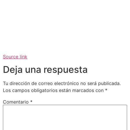
Source link
Deja una respuesta
Tu dirección de correo electrónico no será publicada.
Los campos obligatorios están marcados con
*
Comentario
*