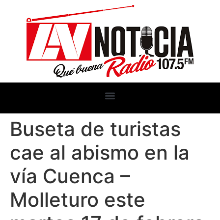
Buseta de turistas
cae al abismo en la
vía Cuenca –
Molleturo este