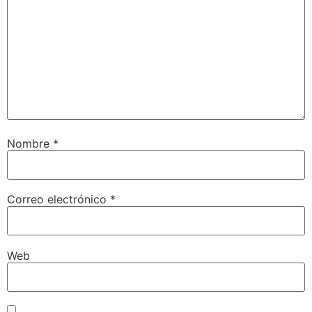
Nombre
*
Correo electrónico
*
Web