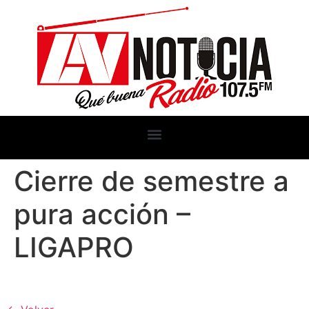
Cierre de semestre a
pura acción –
LIGAPRO