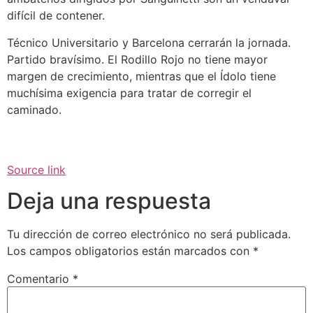
difícil de contener.
Técnico Universitario y Barcelona cerrarán la jornada.
Partido bravísimo. El Rodillo Rojo no tiene mayor
margen de crecimiento, mientras que el Ídolo tiene
muchísima exigencia para tratar de corregir el
caminado.
Source link
Deja una respuesta
Tu dirección de correo electrónico no será publicada.
Los campos obligatorios están marcados con
*
Comentario
*