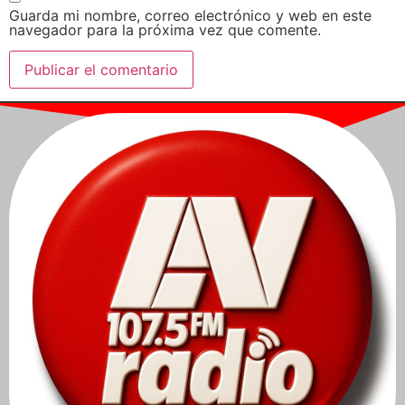
Guarda mi nombre, correo electrónico y web en este
navegador para la próxima vez que comente.