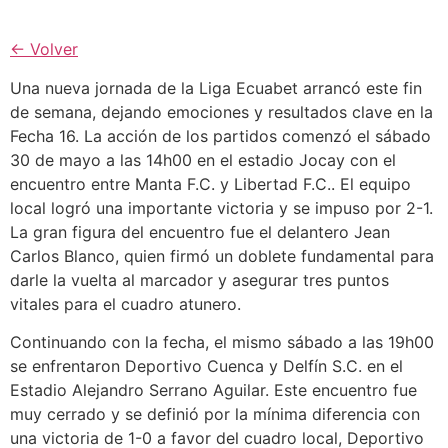
← Volver
Una nueva jornada de la Liga Ecuabet arrancó este fin
de semana, dejando emociones y resultados clave en la
Fecha 16. La acción de los partidos comenzó el sábado
30 de mayo a las 14h00 en el estadio Jocay con el
encuentro entre Manta F.C. y Libertad F.C.. El equipo
local logró una importante victoria y se impuso por 2-1.
La gran figura del encuentro fue el delantero Jean
Carlos Blanco, quien firmó un doblete fundamental para
darle la vuelta al marcador y asegurar tres puntos
vitales para el cuadro atunero.
Continuando con la fecha, el mismo sábado a las 19h00
se enfrentaron Deportivo Cuenca y Delfín S.C. en el
Estadio Alejandro Serrano Aguilar. Este encuentro fue
muy cerrado y se definió por la mínima diferencia con
una victoria de 1-0 a favor del cuadro local, Deportivo