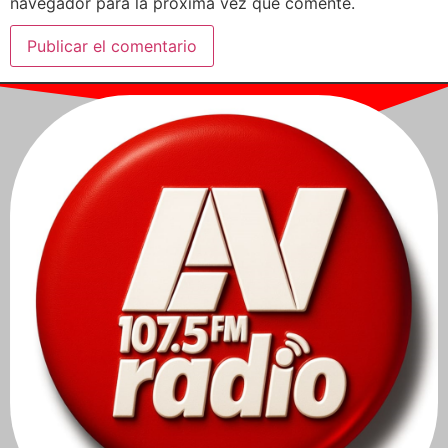
navegador para la próxima vez que comente.