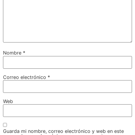
Nombre
*
Correo electrónico
*
Web
Guarda mi nombre, correo electrónico y web en este