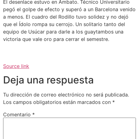
El desenlace estuvo en Ambato. Técnico Universitario
pegó el golpe de efecto y superó a un Barcelona venido
a menos. El cuadro del Rodillo tuvo solidez y no dejó
que el Ídolo rompa su cerrojo. Un solitario tanto del
equipo de Usúcar para darle a los guaytambos una
victoria que vale oro para cerrar el semestre.
Source link
Deja una respuesta
Tu dirección de correo electrónico no será publicada.
Los campos obligatorios están marcados con
*
Comentario
*