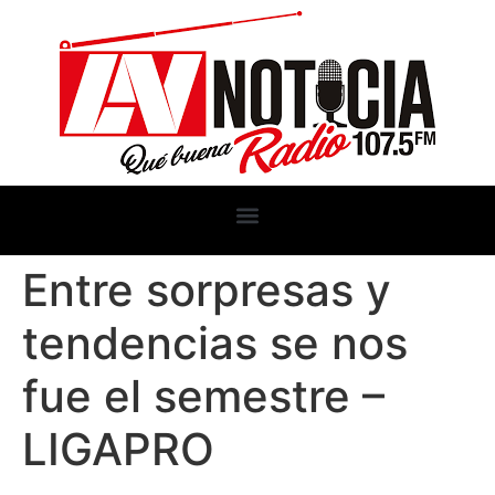
Entre sorpresas y
tendencias se nos
fue el semestre –
LIGAPRO