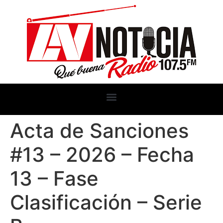
Acta de Sanciones
#13 – 2026 – Fecha
13 – Fase
Clasificación – Serie