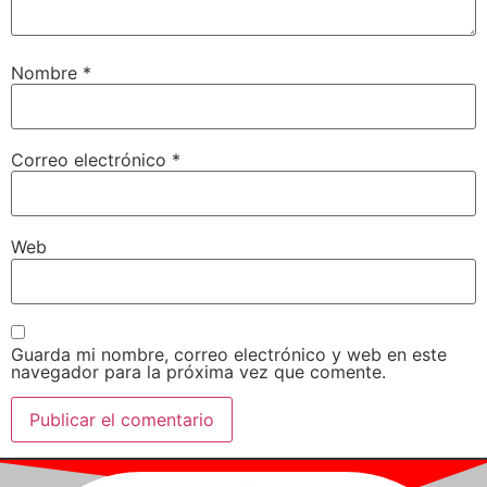
Nombre
*
Correo electrónico
*
Web
Guarda mi nombre, correo electrónico y web en este
navegador para la próxima vez que comente.