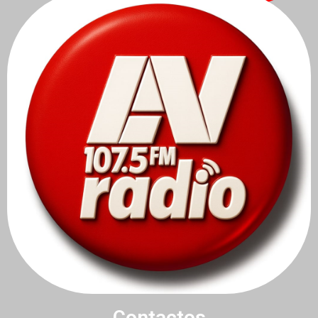
Contactos