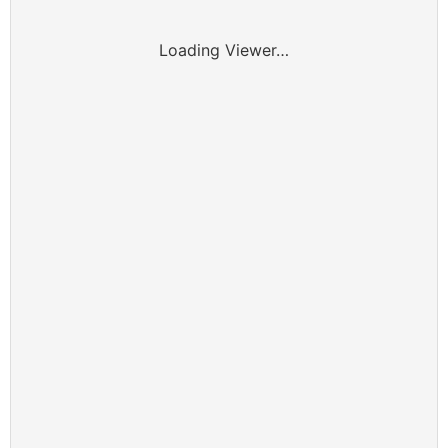
Loading Viewer…