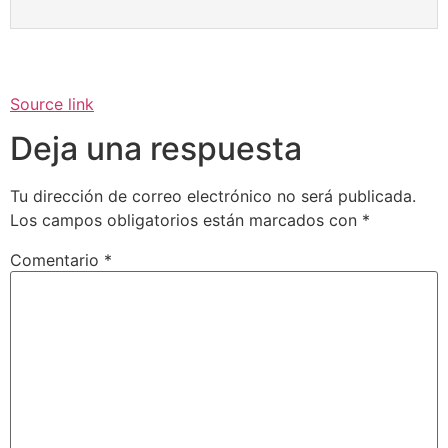
Source link
Deja una respuesta
Tu dirección de correo electrónico no será publicada.
Los campos obligatorios están marcados con
*
Comentario
*