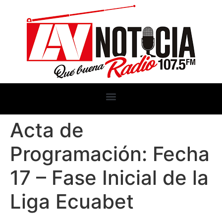
Acta de
Programación: Fecha
17 – Fase Inicial de la
Liga Ecuabet