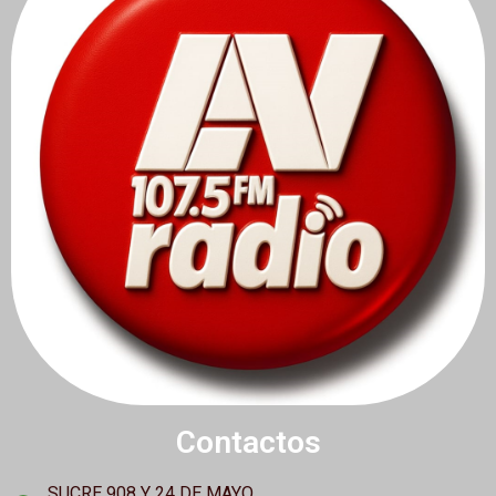
Contactos
SUCRE 908 Y 24 DE MAYO