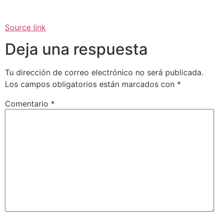
Source link
Deja una respuesta
Tu dirección de correo electrónico no será publicada.
Los campos obligatorios están marcados con
*
Comentario
*