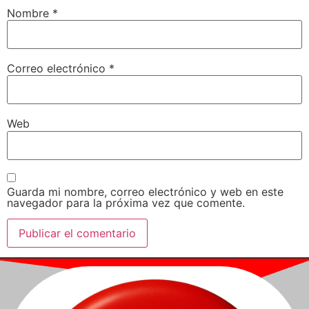
Nombre
*
Correo electrónico
*
Web
Guarda mi nombre, correo electrónico y web en este
navegador para la próxima vez que comente.